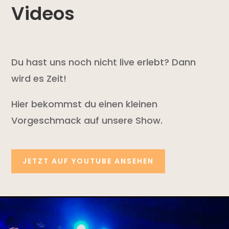
Videos
Du hast uns noch nicht live erlebt? Dann
wird es Zeit!
Hier bekommst du einen kleinen
Vorgeschmack auf unsere Show.
JETZT AUF YOUTUBE ANSEHEN