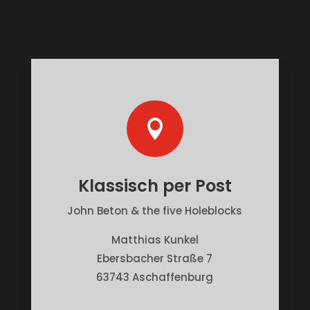

Klassisch per Post
John Beton & the five Holeblocks
Matthias Kunkel
Ebersbacher Straße 7
63743 Aschaffenburg