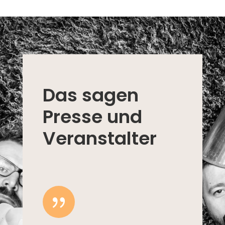
Das sagen
Presse und
Veranstalter
{