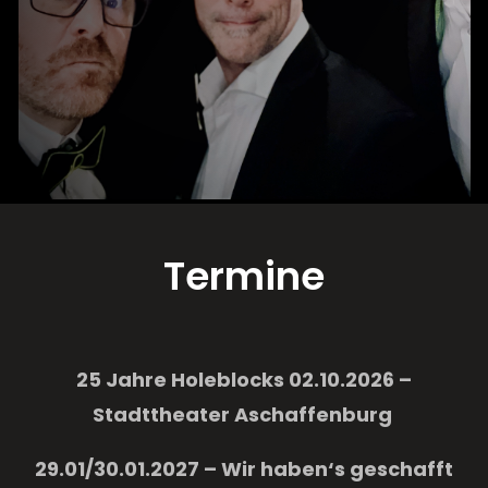
Termine
25 Jahre Holeblocks 02.10.2026
–
Stadttheater Aschaffenburg
29.01/30.01.2027 – Wir haben‘s geschafft