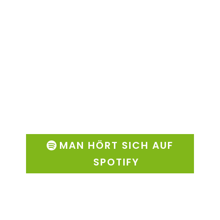
MAN HÖRT SICH AUF
SPOTIFY