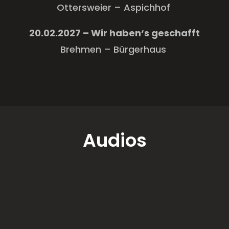
Ottersweier – Aspichhof
20.02.2027 – Wir haben‘s geschafft
Brehmen – Bürgerhaus
Audios