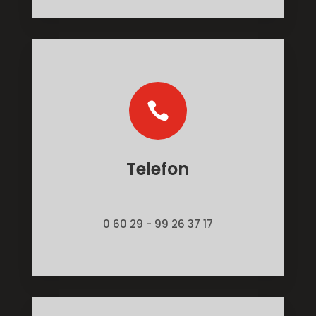

Telefon
0 60 29 - 99 26 37 17