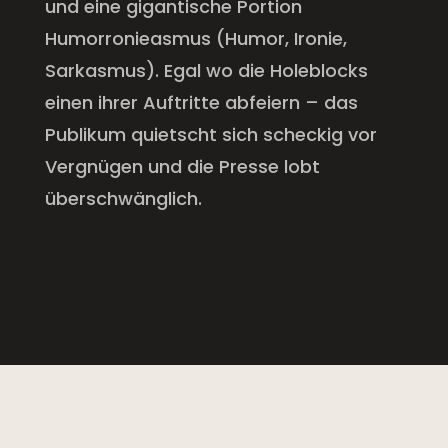
und eine gigantische Portion
Humorronieasmus (Humor, Ironie,
Sarkasmus). Egal wo die Holeblocks
einen ihrer Auftritte abfeiern – das
Publikum quietscht sich scheckig vor
Vergnügen und die Presse lobt
überschwänglich.