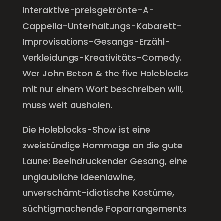
Interaktive-preisgekrönte-A-
Cappella-Unterhaltungs-Kabarett-
Improvisations-Gesangs-Erzähl-
Verkleidungs-Kreativitäts-Comedy.
Wer John Beton & the five Holeblocks
mit nur einem Wort beschreiben will,
muss weit ausholen.
Die Holeblocks-Show ist eine
zweistündige Hommage an die gute
Laune: Beeindruckender Gesang, eine
unglaubliche Ideenlawine,
unverschämt-idiotische Kostüme,
süchtigmachende Poparrangements