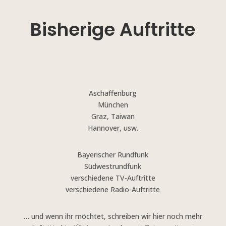
Bisherige Auftritte
Aschaffenburg
München
Graz, Taiwan
Hannover, usw.
Bayerischer Rundfunk
Südwestrundfunk
verschiedene TV-Auftritte
verschiedene Radio-Auftritte
… und wenn ihr möchtet, schreiben wir hier noch mehr