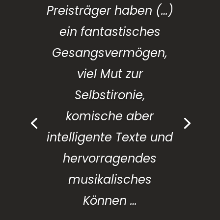
Preisträger haben (…)
ein fantastisches
Gesangsvermögen,
viel Mut zur
Selbstironie,
komische aber
intelligente Texte und
hervorragendes
musikalisches
Können …