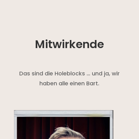
Mitwirkende
Das sind die Holeblocks … und ja, wir
haben alle einen Bart.