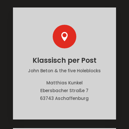

Klassisch per Post
John Beton & the five Holeblocks
Matthias Kunkel
Ebersbacher Straße 7
63743 Aschaffenburg