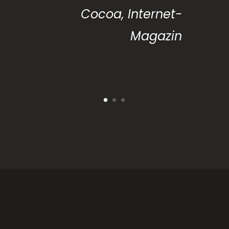
Cocoa, Internet-
Magazin