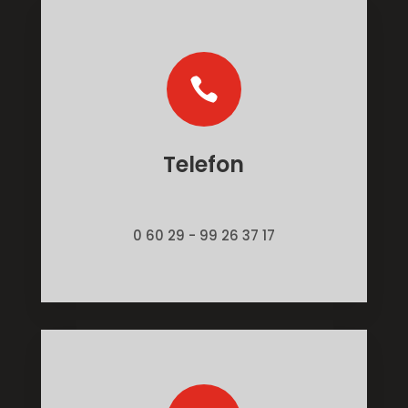

Telefon
0 60 29 - 99 26 37 17